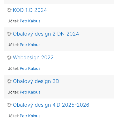
KOD 1.O 2024
Učitel:
Petr Kalous
Obalový design 2 DN 2024
Učitel:
Petr Kalous
Webdesign 2022
Učitel:
Petr Kalous
Obalový design 3D
Učitel:
Petr Kalous
Obalový design 4.D 2025-2026
Učitel:
Petr Kalous