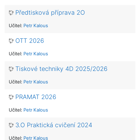
Předtisková příprava 2O
Učitel:
Petr Kalous
OTT 2026
Učitel:
Petr Kalous
Tiskové techniky 4D 2025/2026
Učitel:
Petr Kalous
PRAMAT 2026
Učitel:
Petr Kalous
3.O Praktická cvičení 2024
Učitel:
Petr Kalous